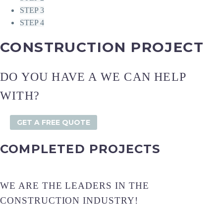
STEP 3
STEP 4
CONSTRUCTION PROJECT
DO YOU HAVE A WE CAN HELP
WITH?
GET A FREE QUOTE
COMPLETED PROJECTS
WE ARE THE LEADERS IN THE
CONSTRUCTION INDUSTRY!