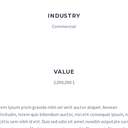
INDUSTRY
Commercial
VALUE
3,000,000 $
em Ipsum proin gravida nibh vel velit auctor aliquet. Aenean
licitudin, lorem quis bibendum auctor, nisi elit consequat ipsum, 
ittis sem nibh id elit. Duis sed odio sit amet nvvvibh vulputate cur