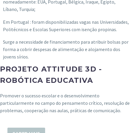
nomeadamente: EUA, Portugal, Bélgica, Iraque, Egipto,
Líbano, Turquia;
Em Portugal : foram disponibilizadas vagas nas Universidades,
Politécnicos e Escolas Superiores com isenção propinas.
Surge a necessidade de financiamento para atribuir bolsas por
forma a cobrir despesas de alimentação e alojamento dos
jovens sírios.
PROJETO ATTITUDE 3D -
ROBÓTICA EDUCATIVA
Promover o sucesso escolar e o desenvolvimento
particularmente no campo do pensamento crítico, resolução de
problemas, cooperação nas aulas, práticas de comunicação.