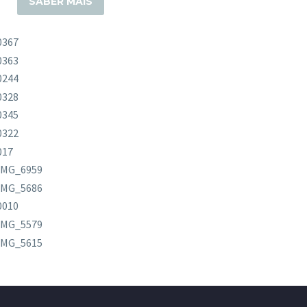
SABER MAIS