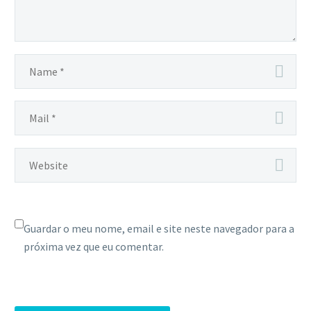
Guardar o meu nome, email e site neste navegador para a
próxima vez que eu comentar.