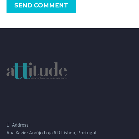
SEND COMMENT
Address:
Rua Xavier Araújo Loja 6 D Lisboa, Portugal