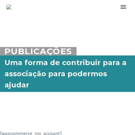
PUBLICAÇÕES
Uma forma de contribuir para a
associação para podermos
ajudar
[woocommerce_my_account]