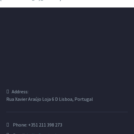
Address:
Rua Xavier Araújo Loja 6 D Lisboa, Portugal
Phone:
+351 211 398 273